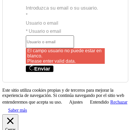
Introduzca su email o su usuario.
*
Usuario o email
* Usuario o email
El campo usuario no puede estar en
blanco.
Please enter valid data.
Enviar
Este sitio utiliza cookies propias y de terceros para mejorar la
experiencia de navegación. Si continúa navegando por el sitio web
entenderemos que acepta su uso.
Ajustes
Entendido
Rechazar
Saber más
Cerrar