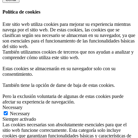
Política de cookies
Este sitio web utiliza cookies para mejorar su experiencia mientras
navega por el sitio web. De estas cookies, las cookies que se
clasifican según sea necesario se almacenan en su navegador, ya que
son esenciales para el funcionamiento de las funcionalidades básicas
del sitio web.
También utilizamos cookies de terceros que nos ayudan a analizar y
comprender cómo utiliza este sitio web.
Estas cookies se almacenarán en su navegador solo con su
consentimiento.
También tiene la opción de darse de baja de estas cookies.
Pero la exclusión voluntaria de algunas de estas cookies puede
afectar su experiencia de navegación.
Necessary
Necessary
Siempre activado
Las cookies necesarias son absolutamente esenciales para que el
sitio web funcione correctamente. Esta categoría solo incluye
cookies que garantizan funcionalidades básicas y características de