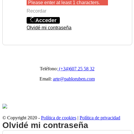
Please enter at least 1 characters.
Recordar
Acceder
Olvidé mi contraseña
Teléfono:
(+34)607 25 58 32
Email:
arte@pabloruben.com
© Copyright 2020 -
Política de cookies
|
Política de privacidad
Olvidé mi contraseña