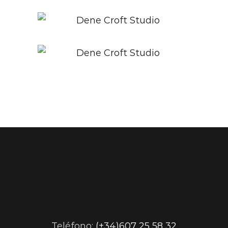
Teléfono:
(+34)607 25 58 32