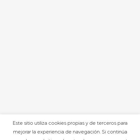
Este sitio utiliza cookies propias y de terceros para
mejorar la experiencia de navegación. Si continúa