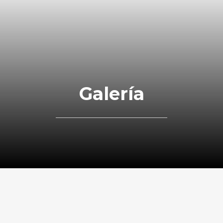
Galería