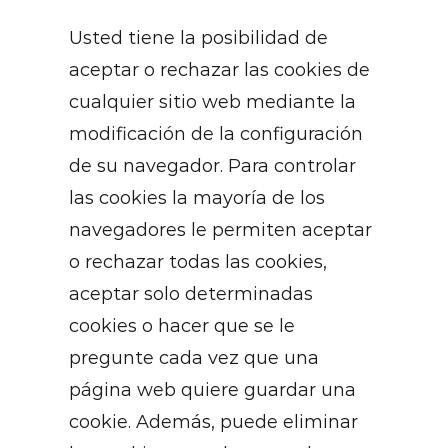
Usted tiene la posibilidad de
aceptar o rechazar las cookies de
cualquier sitio web mediante la
modificación de la configuración
de su navegador. Para controlar
las cookies la mayoría de los
navegadores le permiten aceptar
o rechazar todas las cookies,
aceptar solo determinadas
cookies o hacer que se le
pregunte cada vez que una
página web quiere guardar una
cookie. Además, puede eliminar