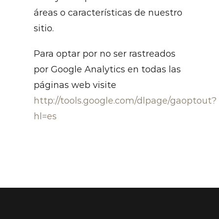
áreas o características de nuestro
sitio.
Para optar por no ser rastreados
por Google Analytics en todas las
páginas web visite
http://tools.google.com/dlpage/gaoptout?
hl=es