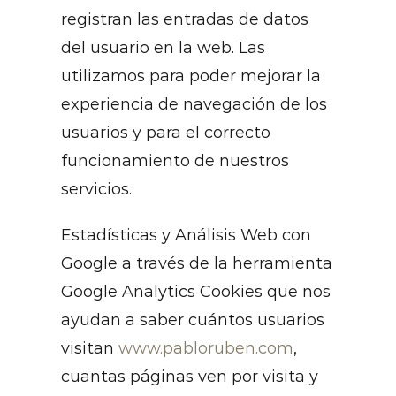
registran las entradas de datos
del usuario en la web. Las
utilizamos para poder mejorar la
experiencia de navegación de los
usuarios y para el correcto
funcionamiento de nuestros
servicios.
Estadísticas y Análisis Web con
Google a través de la herramienta
Google Analytics Cookies que nos
ayudan a saber cuántos usuarios
visitan
www.pabloruben.com
,
cuantas páginas ven por visita y