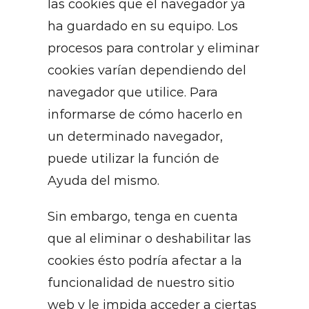
las cookies que el navegador ya
ha guardado en su equipo. Los
procesos para controlar y eliminar
cookies varían dependiendo del
navegador que utilice. Para
informarse de cómo hacerlo en
un determinado navegador,
puede utilizar la función de
Ayuda del mismo.
Sin embargo, tenga en cuenta
que al eliminar o deshabilitar las
cookies ésto podría afectar a la
funcionalidad de nuestro sitio
web y le impida acceder a ciertas