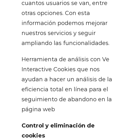
cuantos usuarios se van, entre
otras opciones. Con esta
información podemos mejorar
nuestros servicios y seguir
ampliando las funcionalidades.
Herramienta de análisis con Ve
Interactive Cookies que nos
ayudan a hacer un análisis de la
eficiencia total en línea para el
seguimiento de abandono en la
página web
Control y eliminación de
cookies