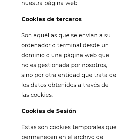
nuestra página web.
Cookies de terceros
Son aquéllas que se envían a su
ordenador o terminal desde un
dominio o una página web que
no es gestionada por nosotros,
sino por otra entidad que trata de
los datos obtenidos a través de
las cookies.
Cookies de Sesión
Estas son cookies temporales que
permanecen en el archivo de