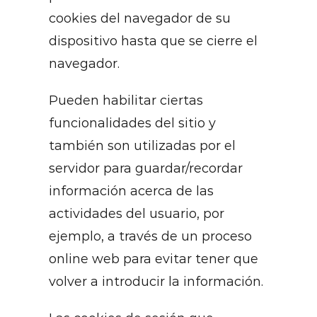
cookies del navegador de su
dispositivo hasta que se cierre el
navegador.
Pueden habilitar ciertas
funcionalidades del sitio y
también son utilizadas por el
servidor para guardar/recordar
información acerca de las
actividades del usuario, por
ejemplo, a través de un proceso
online web para evitar tener que
volver a introducir la información.