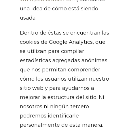
una idea de cómo está siendo
usada.
Dentro de éstas se encuentran las
cookies de Google Analytics, que
se utilizan para compilar
estadísticas agregadas anónimas
que nos permitan comprender
cómo los usuarios utilizan nuestro
sitio web y para ayudarnos a
mejorar la estructura del sitio. Ni
nosotros ni ningún tercero
podremos identificarle
personalmente de esta manera.