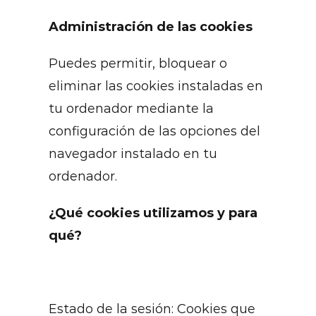
Administración de las cookies
Puedes permitir, bloquear o
eliminar las cookies instaladas en
tu ordenador mediante la
configuración de las opciones del
navegador instalado en tu
ordenador.
¿Qué cookies utilizamos y para
qué?
Estado de la sesión: Cookies que