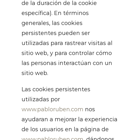
de la duración de la cookie
específica). En términos
generales, las cookies
persistentes pueden ser
utilizadas para rastrear visitas al
sitio web, y para controlar cómo
las personas interactúan con un
sitio web.
Las cookies persistentes
utilizadas por
www.pabloruben.com
nos
ayudaran a mejorar la experiencia
de los usuarios en la página de
www.pabloruben.com
, dándonos