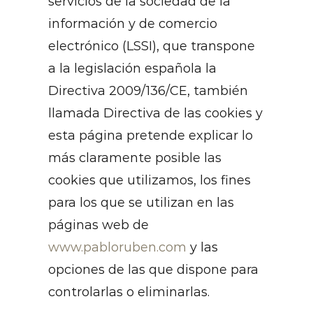
servicios de la sociedad de la
información y de comercio
electrónico (LSSI), que transpone
a la legislación española la
Directiva 2009/136/CE, también
llamada Directiva de las cookies y
esta página pretende explicar lo
más claramente posible las
cookies que utilizamos, los fines
para los que se utilizan en las
páginas web de
www.pabloruben.com
y las
opciones de las que dispone para
controlarlas o eliminarlas.