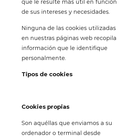
que le resulte más útil en función
de sus intereses y necesidades.
Ninguna de las cookies utilizadas
en nuestras páginas web recopila
información que le identifique
personalmente.
Tipos de cookies
Cookies propias
Son aquéllas que enviamos a su
ordenador o terminal desde