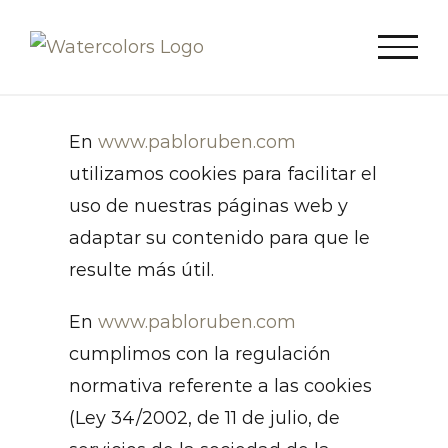
Saltar
al
contenido
En
www.pabloruben.com
utilizamos cookies para facilitar el
uso de nuestras páginas web y
adaptar su contenido para que le
resulte más útil.
En
www.pabloruben.com
cumplimos con la regulación
normativa referente a las cookies
(Ley 34/2002, de 11 de julio, de