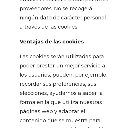
proveedores. No se recogerá
ningún dato de carácter personal
a través de las cookies.
Ventajas de las cookies
Las cookies serán utilizadas para
poder prestar un mejor servicio a
los usuarios, pueden, por ejemplo,
recordar sus preferencias, sus
elecciones, ayudarnos a saber la
forma en la que utiliza nuestras
páginas web y adaptar el
contenido que se muestra para