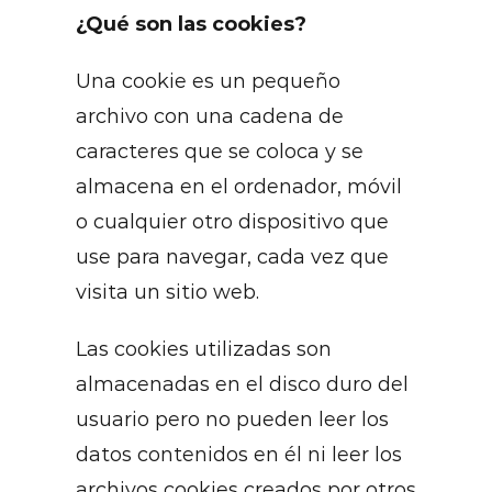
¿Qué son las cookies?
Una cookie es un pequeño
archivo con una cadena de
caracteres que se coloca y se
almacena en el ordenador, móvil
o cualquier otro dispositivo que
use para navegar, cada vez que
visita un sitio web.
Las cookies utilizadas son
almacenadas en el disco duro del
usuario pero no pueden leer los
datos contenidos en él ni leer los
archivos cookies creados por otros