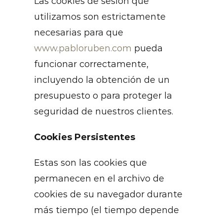
Las cookies de sesión que
utilizamos son estrictamente
necesarias para que
www.pabloruben.com
pueda
funcionar correctamente,
incluyendo la obtención de un
presupuesto o para proteger la
seguridad de nuestros clientes.
Cookies Persistentes
Estas son las cookies que
permanecen en el archivo de
cookies de su navegador durante
más tiempo (el tiempo depende