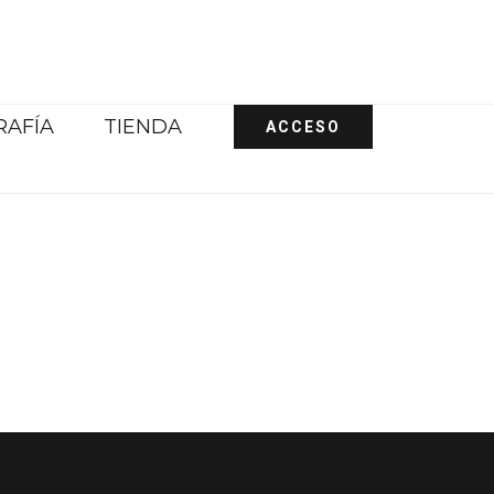
RAFÍA
TIENDA
ACCESO