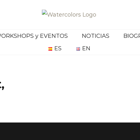
ORKSHOPS y EVENTOS
NOTICIAS
BIOG
ES
EN
,