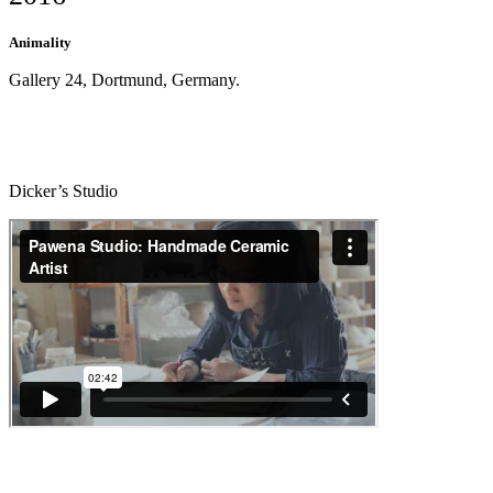
Animality
Gallery 24, Dortmund, Germany.
Dicker’s Studio