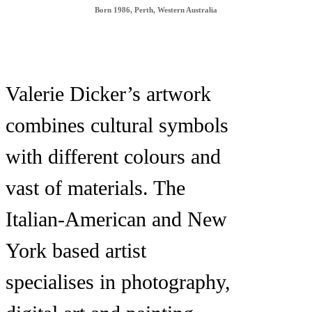
Born 1986, Perth, Western Australia
Valerie Dicker’s artwork
combines cultural symbols
with different colours and
vast of materials. The
Italian-American and New
York based artist
specialises in photography,