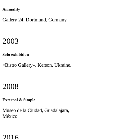
Animality
Gallery 24, Dortmund, Germany.
2003
Solo exhibition
«Bistro Gallery», Kerson, Ukraine.
2008
External & Simple
Museo de la Ciudad, Guadalajara,
México.
2016