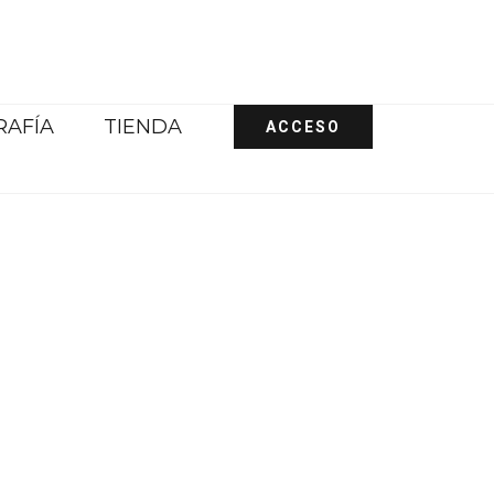
RAFÍA
TIENDA
ACCESO