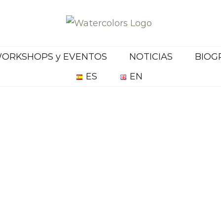
ORKSHOPS y EVENTOS
NOTICIAS
BIOG
ES
EN