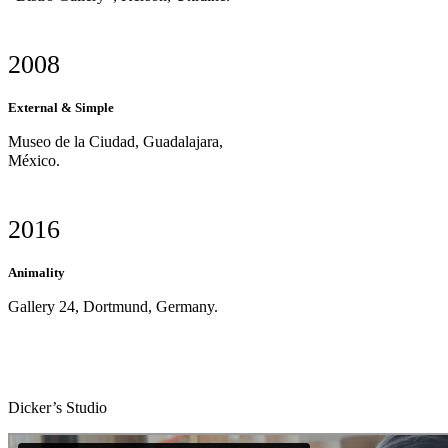
2008
External & Simple
Museo de la Ciudad, Guadalajara,
México.
2016
Animality
Gallery 24, Dortmund, Germany.
Dicker’s Studio