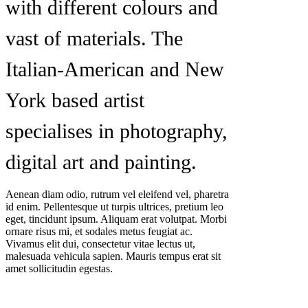
with different colours and
vast of materials. The
Italian-American and New
York based artist
specialises in photography,
digital art and painting.
Aenean diam odio, rutrum vel eleifend vel, pharetra
id enim. Pellentesque ut turpis ultrices, pretium leo
eget, tincidunt ipsum. Aliquam erat volutpat. Morbi
ornare risus mi, et sodales metus feugiat ac.
Vivamus elit dui, consectetur vitae lectus ut,
malesuada vehicula sapien. Mauris tempus erat sit
amet sollicitudin egestas.