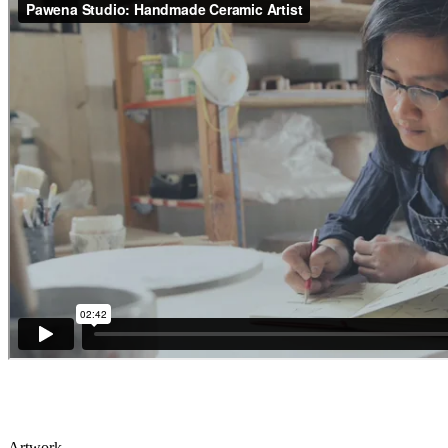
Artwork