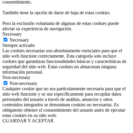
consentimiento.
También tiene la opción de darse de baja de estas cookies.
Pero la exclusión voluntaria de algunas de estas cookies puede
afectar su experiencia de navegación.
Necessary
Necessary
Siempre activado
Las cookies necesarias son absolutamente esenciales para que el
sitio web funcione correctamente. Esta categoría solo incluye
cookies que garantizan funcionalidades básicas y características de
seguridad del sitio web. Estas cookies no almacenan ninguna
información personal.
Non-necessary
Non-necessary
Cualquier cookie que no sea particularmente necesaria para que el
sitio web funcione y se use específicamente para recopilar datos
personales del usuario a través de análisis, anuncios y otros
contenidos integrados se denominan cookies no necesarias. Es
obligatorio obtener el consentimiento del usuario antes de ejecutar
estas cookies en su sitio web.
GUARDAR Y ACEPTAR
Ir
a