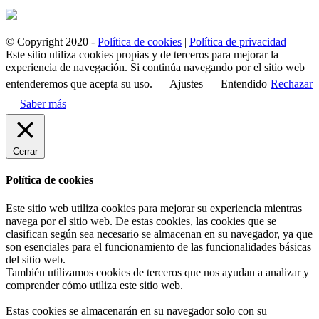
© Copyright 2020 -
Política de cookies
|
Política de privacidad
Este sitio utiliza cookies propias y de terceros para mejorar la
experiencia de navegación. Si continúa navegando por el sitio web
entenderemos que acepta su uso.
Ajustes
Entendido
Rechazar
Saber más
Cerrar
Política de cookies
Este sitio web utiliza cookies para mejorar su experiencia mientras
navega por el sitio web. De estas cookies, las cookies que se
clasifican según sea necesario se almacenan en su navegador, ya que
son esenciales para el funcionamiento de las funcionalidades básicas
del sitio web.
También utilizamos cookies de terceros que nos ayudan a analizar y
comprender cómo utiliza este sitio web.
Estas cookies se almacenarán en su navegador solo con su