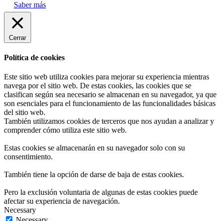
Saber más
Cerrar
Política de cookies
Este sitio web utiliza cookies para mejorar su experiencia mientras
navega por el sitio web. De estas cookies, las cookies que se
clasifican según sea necesario se almacenan en su navegador, ya que
son esenciales para el funcionamiento de las funcionalidades básicas
del sitio web.
También utilizamos cookies de terceros que nos ayudan a analizar y
comprender cómo utiliza este sitio web.
Estas cookies se almacenarán en su navegador solo con su
consentimiento.
También tiene la opción de darse de baja de estas cookies.
Pero la exclusión voluntaria de algunas de estas cookies puede
afectar su experiencia de navegación.
Necessary
Necessary