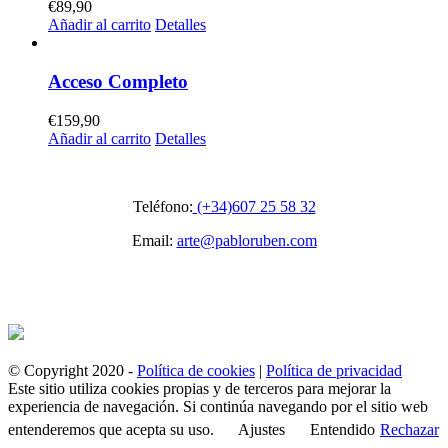
€
89,90
Añadir al carrito
Detalles
Acceso Completo
€
159,90
Añadir al carrito
Detalles
Teléfono:
(+34)607 25 58 32
Email:
arte@pabloruben.com
© Copyright 2020 -
Política de cookies
|
Política de privacidad
Este sitio utiliza cookies propias y de terceros para mejorar la
experiencia de navegación. Si continúa navegando por el sitio web
entenderemos que acepta su uso.
Ajustes
Entendido
Rechazar